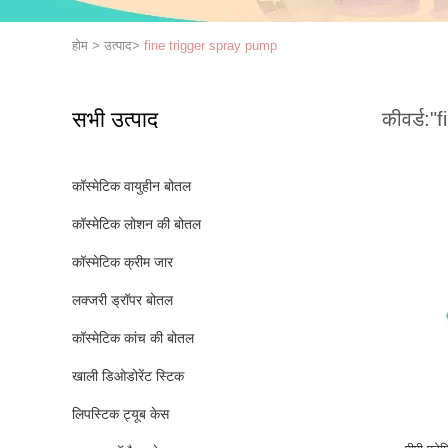
होम
>
उत्पाद
>
fine trigger spray pump
सभी उत्पाद
कीवर्ड:
"f
कॉस्मेटिक वायुहीन बोतल
कॉस्मेटिक लोशन की बोतल
कॉस्मेटिक क्रीम जार
लक्जरी ड्रॉपर बोतल
कॉस्मेटिक कांच की बोतल
खाली डिओडोरेंट स्टिक
लिपस्टिक ट्यूब केस