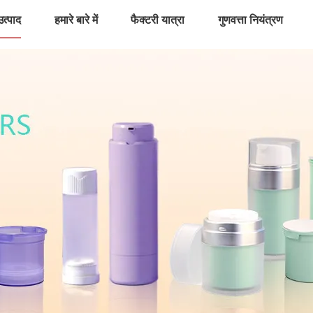
उत्पाद
हमारे बारे में
फैक्टरी यात्रा
गुणवत्ता नियंत्रण