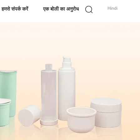
Hindi
हमसे संपर्क करें
एक बोली का अनुरोध