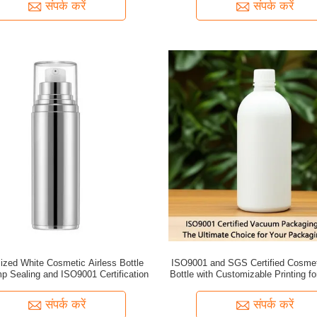
संपर्क करें
संपर्क करें
zed White Cosmetic Airless Bottle
ISO9001 and SGS Certified Cosmet
mp Sealing and ISO9001 Certification
Bottle with Customizable Printing f
Packaging
संपर्क करें
संपर्क करें