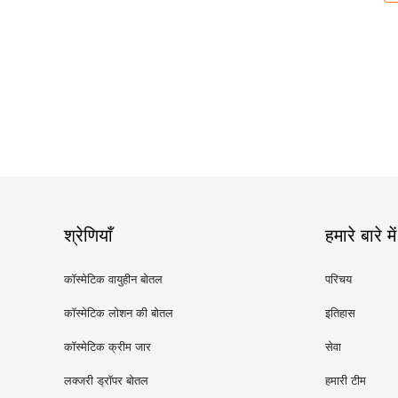
श्रेणियाँ
हमारे बारे में
कॉस्मेटिक वायुहीन बोतल
परिचय
कॉस्मेटिक लोशन की बोतल
इतिहास
कॉस्मेटिक क्रीम जार
सेवा
लक्जरी ड्रॉपर बोतल
हमारी टीम