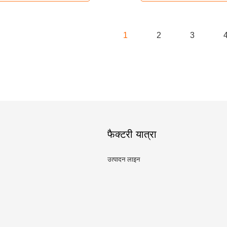
1
2
3
फैक्टरी यात्रा
उत्पादन लाइन