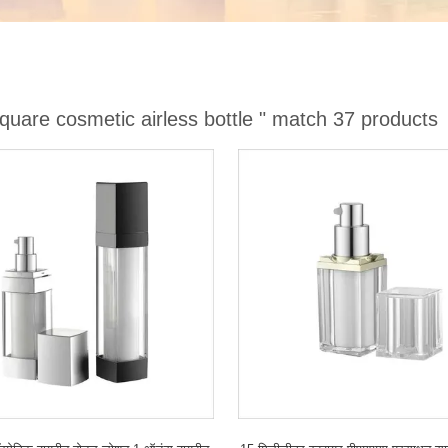
quare cosmetic airless bottle "
match 37 products