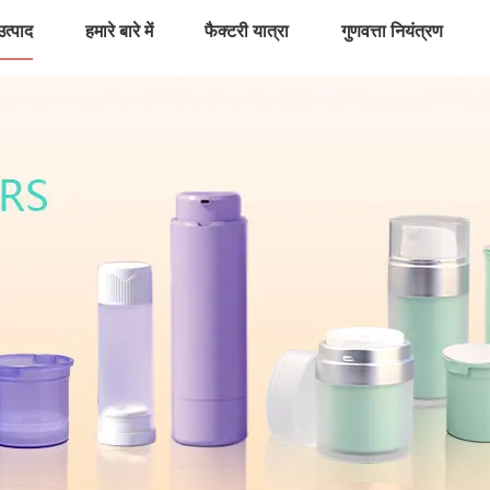
उत्पाद
हमारे बारे में
फैक्टरी यात्रा
गुणवत्ता नियंत्रण