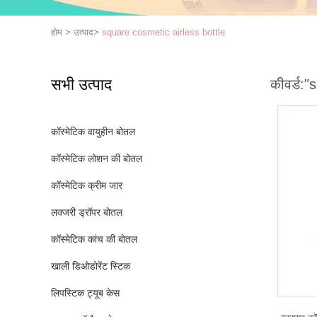
होम
>
उत्पाद
>
square cosmetic airless bottle
सभी उत्पाद
कीवर्ड:
"s
कॉस्मेटिक वायुहीन बोतल
कॉस्मेटिक लोशन की बोतल
कॉस्मेटिक क्रीम जार
लक्जरी ड्रॉपर बोतल
कॉस्मेटिक कांच की बोतल
खाली डिओडोरेंट स्टिक
लिपस्टिक ट्यूब केस