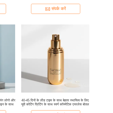
Design
संपर्क करें
पिंग लोगो और
40-45 दिनों के लीड टाइम के साथ बेहतर स्थायित्व के लिए
़ाइन के साथ
यूवी कोटिंग प्रिंटिंग के साथ स्वर्ण कॉस्मेटिक एयरलेस बोतल