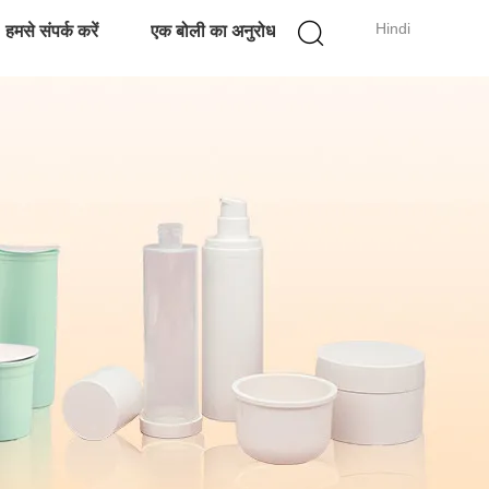
Hindi
हमसे संपर्क करें
एक बोली का अनुरोध