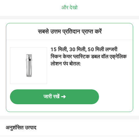
और देखो
सबसे उत्तम प्रतिदान प्राप्त करें
15 मिली, 30 मिली, 50 मिली लग्जरी
स्किन केयर प्लास्टिक डबल वॉल एक्रेलिक
लोशन पंप बोतल:
जारी रखें
अनुशंसित उत्पाद