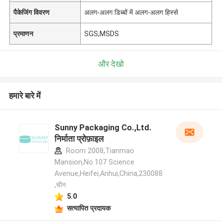
पैकेजिंग विवरण
अलग-अलग डिब्बों में अलग-अलग हिस्से
प्रमाणन
SGS,MSDS
और देखो
हमारे बारे में
Sunny Packaging Co.,Ltd.
निर्माता प्रोफ़ाइल
Room 2008,Tianmao
Mansion,No.107 Science
Avenue,Heifei,Anhui,China,230088
,चीन
5.0
सत्यापित प्रदायक