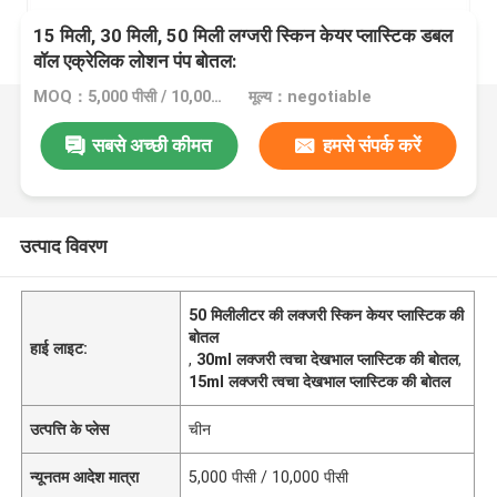
15 मिली, 30 मिली, 50 मिली लग्जरी स्किन केयर प्लास्टिक डबल
वॉल एक्रेलिक लोशन पंप बोतल:
MOQ：5,000 पीसी / 10,000 पीसी
मूल्य：negotiable
सबसे अच्छी कीमत
हमसे संपर्क करें
उत्पाद विवरण
50 मिलीलीटर की लक्जरी स्किन केयर प्लास्टिक की
बोतल
हाई लाइट:
,
30ml लक्जरी त्वचा देखभाल प्लास्टिक की बोतल
,
15ml लक्जरी त्वचा देखभाल प्लास्टिक की बोतल
उत्पत्ति के प्लेस
चीन
न्यूनतम आदेश मात्रा
5,000 पीसी / 10,000 पीसी