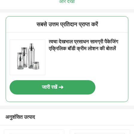
और देखो
सबसे उत्तम प्रतिदान प्राप्त करें
त्वचा देखभाल प्रसाधन सामग्री पैकेजिंग
एक्रिलिक बॉडी क्रीम लोशन की बोतलें
जारी रखें
अनुशंसित उत्पाद