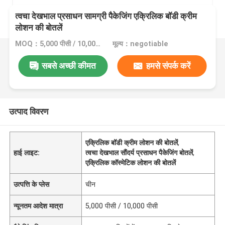
त्वचा देखभाल प्रसाधन सामग्री पैकेजिंग एक्रिलिक बॉडी क्रीम
लोशन की बोतलें
MOQ：5,000 पीसी / 10,000 पीसी
मूल्य：negotiable
सबसे अच्छी कीमत
हमसे संपर्क करें
उत्पाद विवरण
एक्रिलिक बॉडी क्रीम लोशन की बोतलें
,
हाई लाइट:
त्वचा देखभाल सौंदर्य प्रसाधन पैकेजिंग बोतलें
,
एक्रिलिक कॉस्मेटिक लोशन की बोतलें
उत्पत्ति के प्लेस
चीन
न्यूनतम आदेश मात्रा
5,000 पीसी / 10,000 पीसी