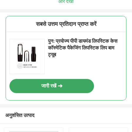
और देखो
सबसे उत्तम प्रतिदान प्राप्त करें
पुन: प्रयोज्य पीपी डायमंड लिपस्टिक केस
कॉस्मेटिक पैकेजिंग लिपस्टिक लिप बाम
ट्यूब
जारी रखें
अनुशंसित उत्पाद