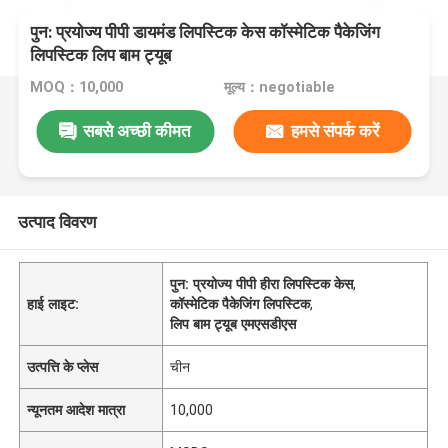
पुन: प्रयोज्य पीपी डायमंड लिपस्टिक केस कॉस्मेटिक पैकेजिंग
लिपस्टिक लिप बाम ट्यूब
MOQ：10,000
मूल्य：negotiable
सबसे अच्छी कीमत
हमसे संपर्क करें
उत्पाद विवरण
पुन: प्रयोज्य पीपी हीरा लिपस्टिक केस
,
हाई लाइट:
कॉस्मेटिक पैकेजिंग लिपस्टिक
,
लिप बाम ट्यूब एमएसडीएस
उत्पत्ति के प्लेस
चीन
न्यूनतम आदेश मात्रा
10,000