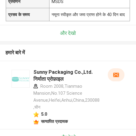
प्रमाणन
MSDS
प्रसव के समय
नमूना स्वीकृत और जमा प्राप्त होने के 40 दिन बाद
और देखो
हमारे बारे में
Sunny Packaging Co.,Ltd.
निर्माता प्रोफ़ाइल
Room 2008,Tianmao
Mansion,No.107 Science
Avenue,Heifei,Anhui,China,230088
,चीन
5.0
सत्यापित प्रदायक