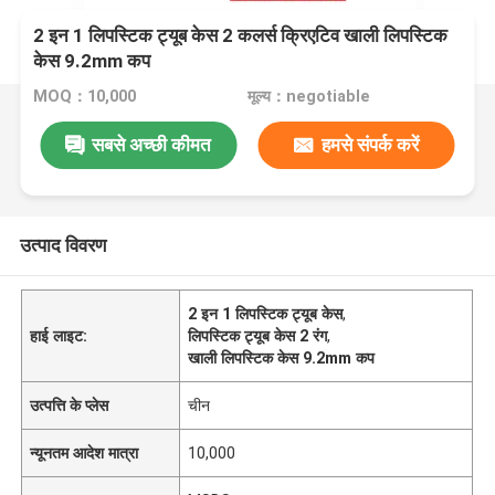
2 इन 1 लिपस्टिक ट्यूब केस 2 कलर्स क्रिएटिव खाली लिपस्टिक
केस 9.2mm कप
MOQ：10,000
मूल्य：negotiable
सबसे अच्छी कीमत
हमसे संपर्क करें
उत्पाद विवरण
2 इन 1 लिपस्टिक ट्यूब केस
,
हाई लाइट:
लिपस्टिक ट्यूब केस 2 रंग
,
खाली लिपस्टिक केस 9.2mm कप
उत्पत्ति के प्लेस
चीन
न्यूनतम आदेश मात्रा
10,000