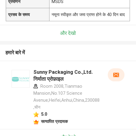
प्रमाणन
MSDS
प्रसव के समय
नमूना स्वीकृत और जमा प्राप्त होने के 40 दिन बाद
और देखो
हमारे बारे में
Sunny Packaging Co.,Ltd.
निर्माता प्रोफ़ाइल
Room 2008,Tianmao
Mansion,No.107 Science
Avenue,Heifei,Anhui,China,230088
,चीन
5.0
सत्यापित प्रदायक