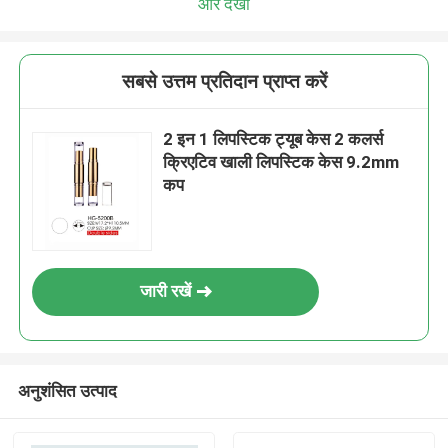
और देखो
सबसे उत्तम प्रतिदान प्राप्त करें
2 इन 1 लिपस्टिक ट्यूब केस 2 कलर्स
क्रिएटिव खाली लिपस्टिक केस 9.2mm
कप
जारी रखें
अनुशंसित उत्पाद