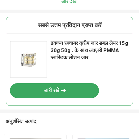
और देखो
सबसे उत्तम प्रतिदान प्राप्त करें
ढक्कन स्क्वायर क्रीम जार डबल लेयर 15g
30g 50g . के साथ लक्ज़री PMMA
प्लास्टिक लोशन जार
जारी रखें
अनुशंसित उत्पाद