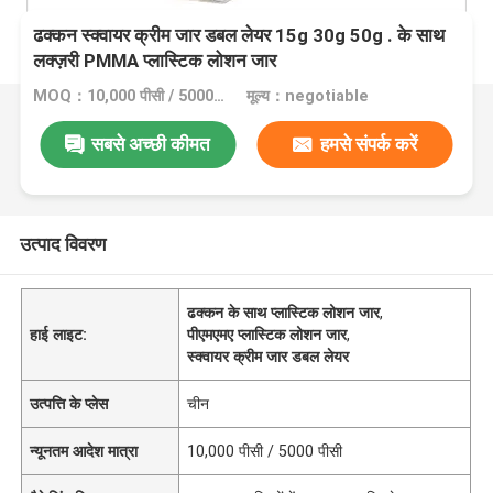
ढक्कन स्क्वायर क्रीम जार डबल लेयर 15g 30g 50g . के साथ
लक्ज़री PMMA प्लास्टिक लोशन जार
MOQ：10,000 पीसी / 5000 पीसी
मूल्य：negotiable
सबसे अच्छी कीमत
हमसे संपर्क करें
उत्पाद विवरण
ढक्कन के साथ प्लास्टिक लोशन जार
,
हाई लाइट:
पीएमएमए प्लास्टिक लोशन जार
,
स्क्वायर क्रीम जार डबल लेयर
उत्पत्ति के प्लेस
चीन
न्यूनतम आदेश मात्रा
10,000 पीसी / 5000 पीसी