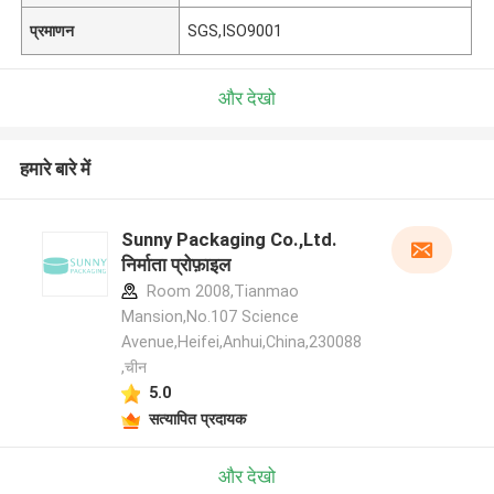
प्रमाणन
SGS,ISO9001
और देखो
हमारे बारे में
Sunny Packaging Co.,Ltd.
निर्माता प्रोफ़ाइल
Room 2008,Tianmao
Mansion,No.107 Science
Avenue,Heifei,Anhui,China,230088
,चीन
5.0
सत्यापित प्रदायक
और देखो