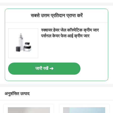
सबसे उत्तम प्रतिदान प्राप्त करें
स्क्वायर हेयर जेल कॉस्मेटिक क्रीम जार
पर्सनल केयर फेस आई क्रीम जार
जारी रखें
अनुशंसित उत्पाद