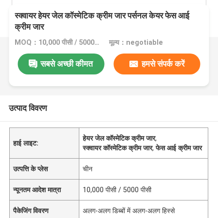
स्क्वायर हेयर जेल कॉस्मेटिक क्रीम जार पर्सनल केयर फेस आई
क्रीम जार
MOQ：10,000 पीसी / 5000 पीसी
मूल्य：negotiable
सबसे अच्छी कीमत
हमसे संपर्क करें
उत्पाद विवरण
हेयर जेल कॉस्मेटिक क्रीम जार
,
हाई लाइट:
स्क्वायर कॉस्मेटिक क्रीम जार
,
फेस आई क्रीम जार
उत्पत्ति के प्लेस
चीन
न्यूनतम आदेश मात्रा
10,000 पीसी / 5000 पीसी
पैकेजिंग विवरण
अलग-अलग डिब्बों में अलग-अलग हिस्से