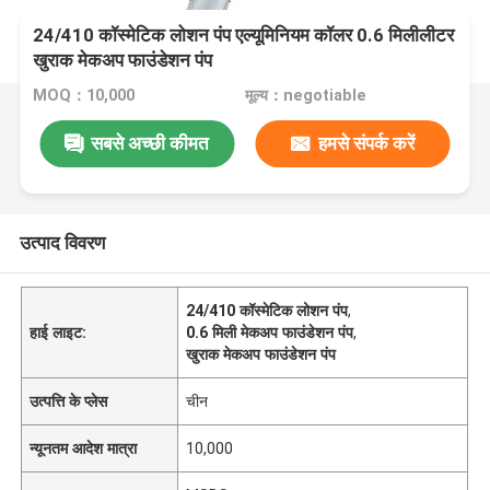
24/410 कॉस्मेटिक लोशन पंप एल्यूमिनियम कॉलर 0.6 मिलीलीटर
खुराक मेकअप फाउंडेशन पंप
MOQ：10,000
मूल्य：negotiable
सबसे अच्छी कीमत
हमसे संपर्क करें
उत्पाद विवरण
24/410 कॉस्मेटिक लोशन पंप
,
हाई लाइट:
0.6 मिली मेकअप फाउंडेशन पंप
,
खुराक मेकअप फाउंडेशन पंप
उत्पत्ति के प्लेस
चीन
न्यूनतम आदेश मात्रा
10,000