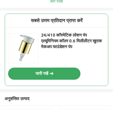
और देखो
सबसे उत्तम प्रतिदान प्राप्त करें
24/410 कॉस्मेटिक लोशन पंप
एल्यूमिनियम कॉलर 0.6 मिलीलीटर खुराक
मेकअप फाउंडेशन पंप
जारी रखें
अनुशंसित उत्पाद