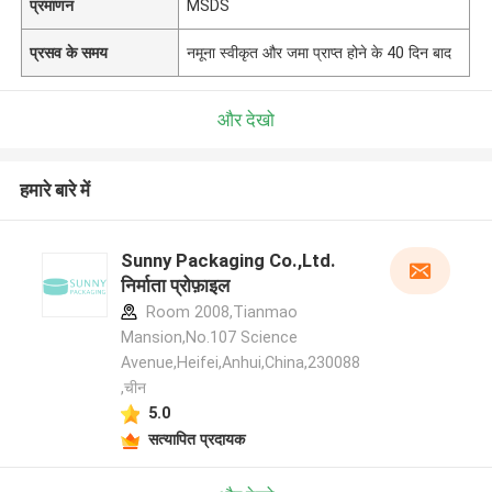
प्रमाणन
MSDS
प्रसव के समय
नमूना स्वीकृत और जमा प्राप्त होने के 40 दिन बाद
और देखो
हमारे बारे में
Sunny Packaging Co.,Ltd.
निर्माता प्रोफ़ाइल
Room 2008,Tianmao
Mansion,No.107 Science
Avenue,Heifei,Anhui,China,230088
,चीन
5.0
सत्यापित प्रदायक