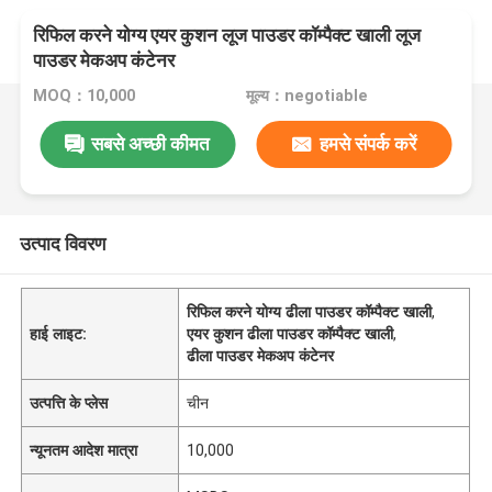
रिफिल करने योग्य एयर कुशन लूज पाउडर कॉम्पैक्ट खाली लूज
पाउडर मेकअप कंटेनर
MOQ：10,000
मूल्य：negotiable
सबसे अच्छी कीमत
हमसे संपर्क करें
उत्पाद विवरण
रिफिल करने योग्य ढीला पाउडर कॉम्पैक्ट खाली
,
हाई लाइट:
एयर कुशन ढीला पाउडर कॉम्पैक्ट खाली
,
ढीला पाउडर मेकअप कंटेनर
उत्पत्ति के प्लेस
चीन
न्यूनतम आदेश मात्रा
10,000