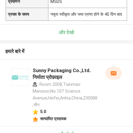
प्रमाणन
MSDS
प्रसव के समय
नमूना स्वीकृत और जमा प्राप्त होने के 40 दिन बाद
और देखो
हमारे बारे में
Sunny Packaging Co.,Ltd.
निर्माता प्रोफ़ाइल
Room 2008,Tianmao
Mansion,No.107 Science
Avenue,Heifei,Anhui,China,230088
,चीन
5.0
सत्यापित प्रदायक