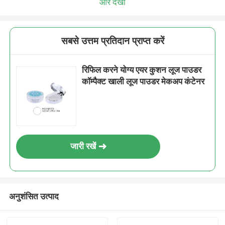
और देखो
सबसे उत्तम प्रतिदान प्राप्त करें
रिफिल करने योग्य एयर कुशन लूज पाउडर
कॉम्पैक्ट खाली लूज पाउडर मेकअप कंटेनर
जारी रखें
अनुशंसित उत्पाद