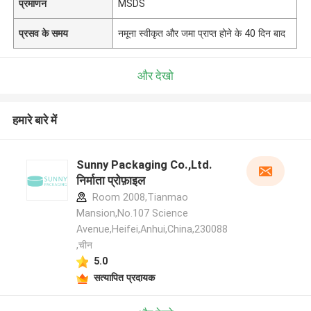
प्रमाणन
MSDS
प्रसव के समय
नमूना स्वीकृत और जमा प्राप्त होने के 40 दिन बाद
और देखो
हमारे बारे में
Sunny Packaging Co.,Ltd.
निर्माता प्रोफ़ाइल
Room 2008,Tianmao
Mansion,No.107 Science
Avenue,Heifei,Anhui,China,230088
,चीन
5.0
सत्यापित प्रदायक