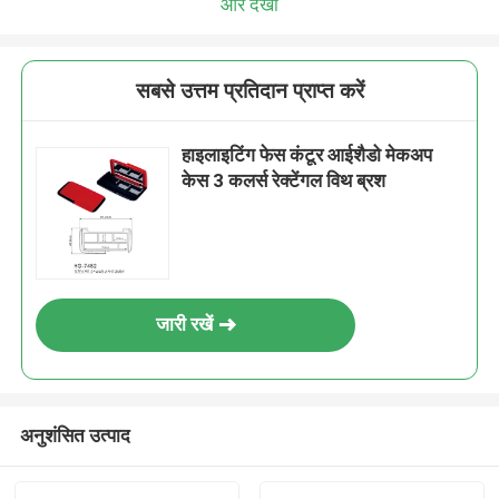
और देखो
सबसे उत्तम प्रतिदान प्राप्त करें
हाइलाइटिंग फेस कंटूर आईशैडो मेकअप
केस 3 कलर्स रेक्टेंगल विथ ब्रश
जारी रखें
अनुशंसित उत्पाद