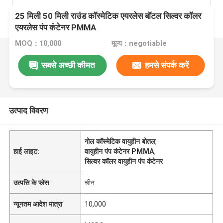
25 मिली 50 मिली राउंड कॉस्मेटिक एयरलेस बॉटल सिल्वर कॉलर
एयरलेस पंप कंटेनर PMMA
MOQ：10,000
मूल्य：negotiable
सबसे अच्छी कीमत
हमसे संपर्क करें
उत्पाद विवरण
गोल कॉस्मेटिक वायुहीन बोतल
,
हाई लाइट:
वायुहीन पंप कंटेनर PMMA
,
सिल्वर कॉलर वायुहीन पंप कंटेनर
उत्पत्ति के प्लेस
चीन
न्यूनतम आदेश मात्रा
10,000