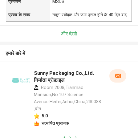
प्रमाणन
MSDS
प्रसव के समय
नमूना स्वीकृत और जमा प्राप्त होने के 40 दिन बाद
और देखो
हमारे बारे में
Sunny Packaging Co.,Ltd.
निर्माता प्रोफ़ाइल
Room 2008,Tianmao
Mansion,No.107 Science
Avenue,Heifei,Anhui,China,230088
,चीन
5.0
सत्यापित प्रदायक