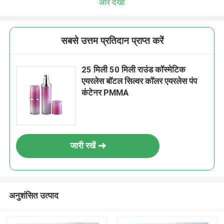
और देखो
सबसे उत्तम प्रतिदान प्राप्त करें
25 मिली 50 मिली राउंड कॉस्मेटिक
एयरलेस बॉटल सिल्वर कॉलर एयरलेस पंप
कंटेनर PMMA
जारी रखें
अनुशंसित उत्पाद